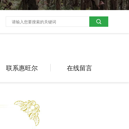
联系惠旺尔
在线留言