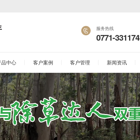
年
服务热线
0771-331174
产品中心
客户案例
客户管理
新闻资讯