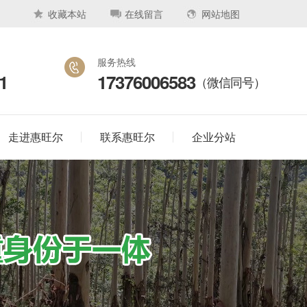
收藏本站
在线留言
网站地图
服务热线
1
17376006583
（微信同号）
走进惠旺尔
联系惠旺尔
企业分站