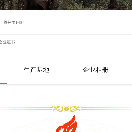
桉树专用肥
企业证书
生产基地
企业相册