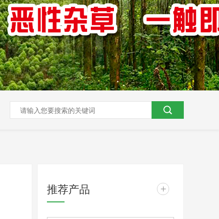
推荐产品
+