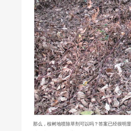
那么，桉树地喷除草剂可以吗？答案已经很明