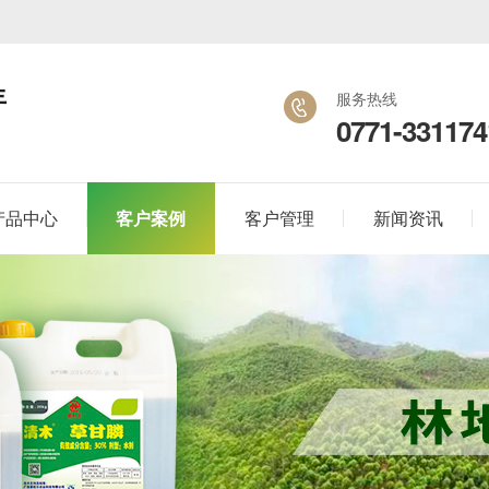
年
服务热线
0771-331174
产品中心
客户案例
客户管理
新闻资讯