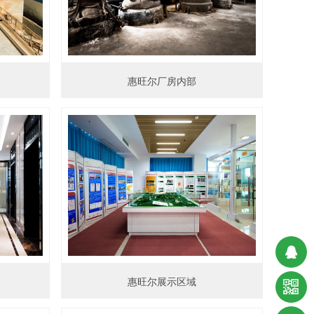
惠旺尔厂房内部
惠旺尔展示区域