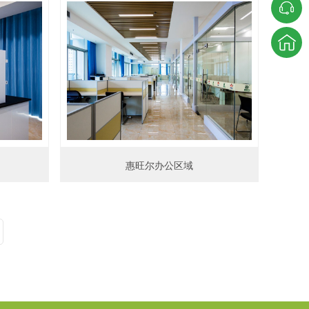
惠旺尔办公区域