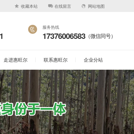
收藏本站
在线留言
网站地图
服务热线
1
17376006583
（微信同号）
走进惠旺尔
联系惠旺尔
企业分站