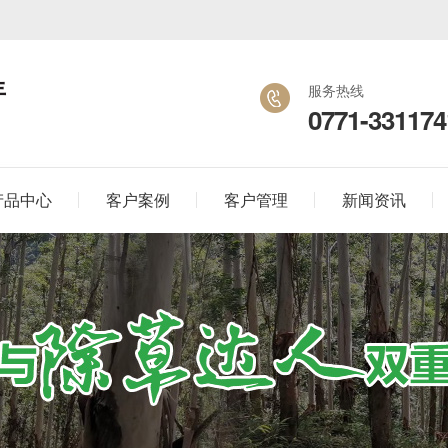
年
服务热线
0771-331174
产品中心
客户案例
客户管理
新闻资讯