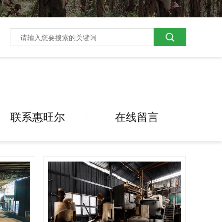
联系惠旺尔
在线留言