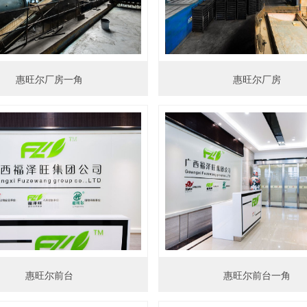
惠旺尔厂房一角
惠旺尔厂房
惠旺尔前台
惠旺尔前台一角