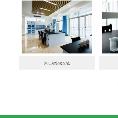
惠旺尔实验区域